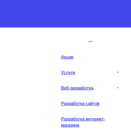
Акции
Услуги
Веб-разработка
Разработка сайтов
Разработка интернет-
магазина