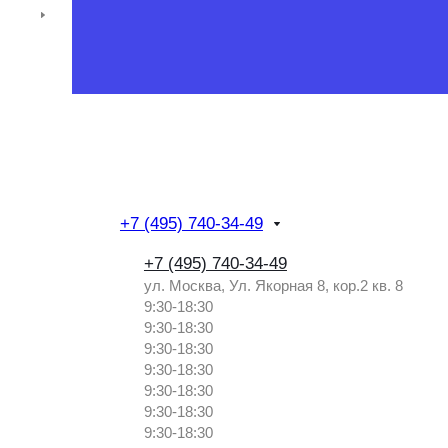
+7 (495) 740-34-49
+7 (495) 740-34-49
ул. Москва, Ул. Якорная 8, кор.2 кв. 8
9:30-18:30
9:30-18:30
9:30-18:30
9:30-18:30
9:30-18:30
9:30-18:30
9:30-18:30