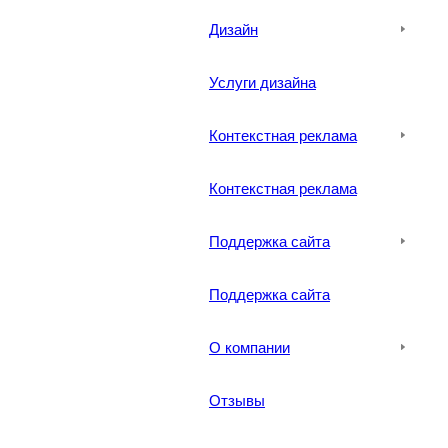
Дизайн
Услуги дизайна
Контекстная реклама
Контекстная реклама
Поддержка сайта
Поддержка сайта
О компании
Отзывы