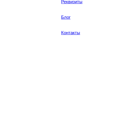
Реквизиты
Блог
Контакты