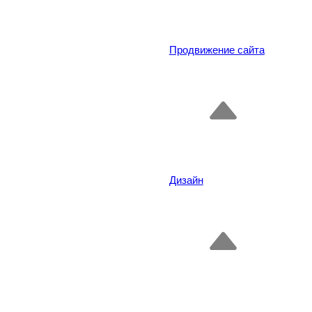
Продвижение сайта
Дизайн