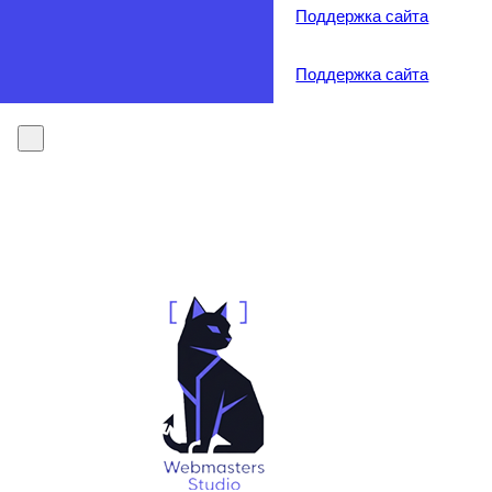
Поддержка сайта
Поддержка сайта