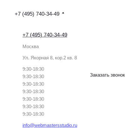
+7 (495) 740-34-49
+7 (495) 740-34-49
Москва
Ул. Якорная 8, кор.2 кв. 8
9:30-18:30
Заказать звонок
9:30-18:30
9:30-18:30
9:30-18:30
9:30-18:30
9:30-18:30
9:30-18:30
info@webmastersstudio.ru