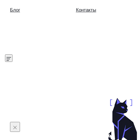
Блог
Контакты