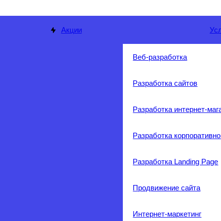
Акции
Ус
Веб-разработка
Разработка сайтов
Разработка интернет-маг
Разработка корпоративно
Разработка Landing Page
Продвижение сайта
Интернет-маркетинг