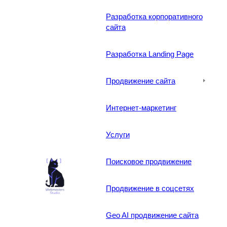
Разработка корпоративного
сайта
Разработка Landing Page
Продвижение сайта
Интернет-маркетинг
Услуги
Поисковое продвижение
Продвижение в соцсетях
Geo AI продвижение сайта