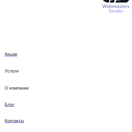
Акции
Услуги
О компании
Блог
Контакты