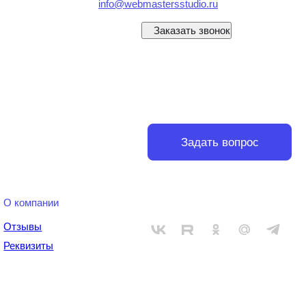
info@webmastersstudio.ru
Заказать звонок
Задать вопрос
О компании
Отзывы
Реквизиты