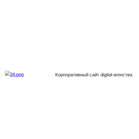
Корпоративный сайт digital-агенства