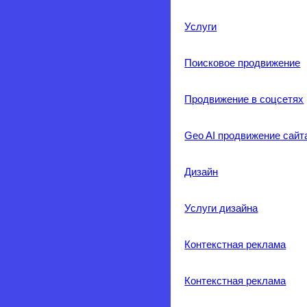
Услуги
Поисковое продвижение
Продвижение в соцсетях
Geo AI продвижение сайт
Дизайн
Услуги дизайна
Контекстная реклама
Контекстная реклама