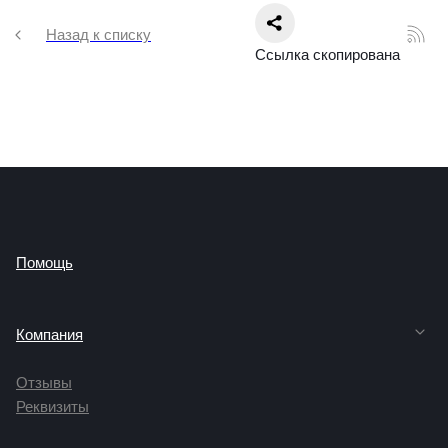
Назад к списку
Cсылка скопирована
Помощь
Компания
Отзывы
Реквизиты