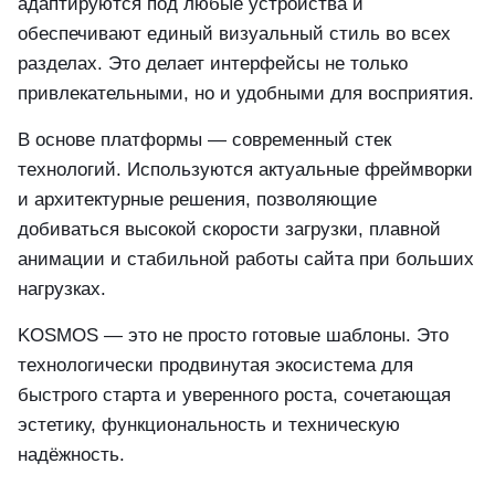
адаптируются под любые устройства и
обеспечивают единый визуальный стиль во всех
разделах. Это делает интерфейсы не только
привлекательными, но и удобными для восприятия.
В основе платформы — современный стек
технологий. Используются актуальные фреймворки
и архитектурные решения, позволяющие
добиваться высокой скорости загрузки, плавной
анимации и стабильной работы сайта при больших
нагрузках.
KOSMOS — это не просто готовые шаблоны. Это
технологически продвинутая экосистема для
быстрого старта и уверенного роста, сочетающая
эстетику, функциональность и техническую
надёжность.