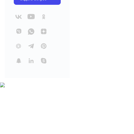
Выгодное предложение