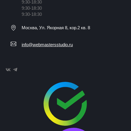
9:30-18:30
9:30-18:30
9:30-18:30
Москва, Ул. Якорная 8, кор.2 кв. 8
info@webmastersstudio.ru