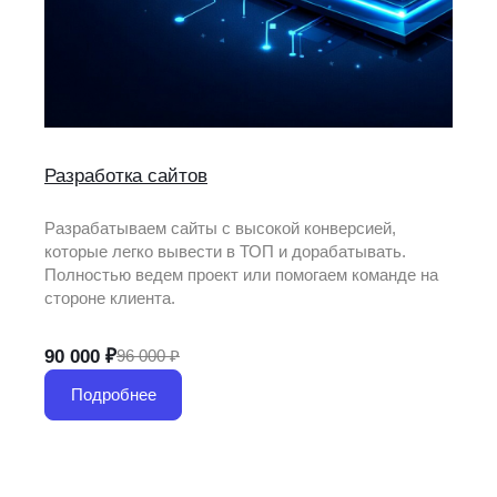
Разработка сайтов
Разрабатываем сайты с высокой конверсией,
которые легко вывести в ТОП и дорабатывать.
Полностью ведем проект или помогаем команде на
стороне клиента.
90 000 ₽
96 000 ₽
Подробнее