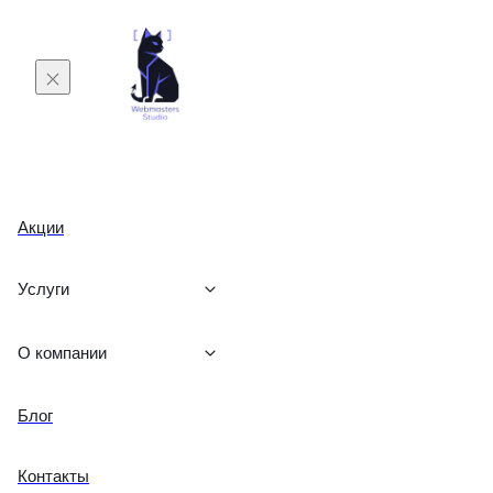
Акции
Услуги
О компании
Блог
Контакты