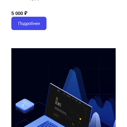
5 000 ₽
Подробнее