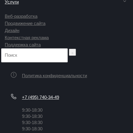
Услуги
Веб-разработка
Продвижение сайта
Дизайн
Контекстная реклама
Поддержка сайта
Политика конфиденциальности
+7 (495) 740-34-49
9:30-18:30
9:30-18:30
9:30-18:30
9:30-18:30