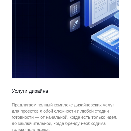
Услуги дизайна
Предлагаем полный комплекс дизайнерских услуг
для проектов любой сложности и любой стадии
готовности — от начальной, когда есть только идея,
до заключительной, когда бренду необходима
только поддержка.