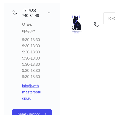
+7 (495)
740-34-49
Отдел
продаж
9:30-18:30
9:30-18:30
9:30-18:30
9:30-18:30
9:30-18:30
9:30-18:30
9:30-18:30
info@web
mastersstu
dio.ru
Задать вопрос