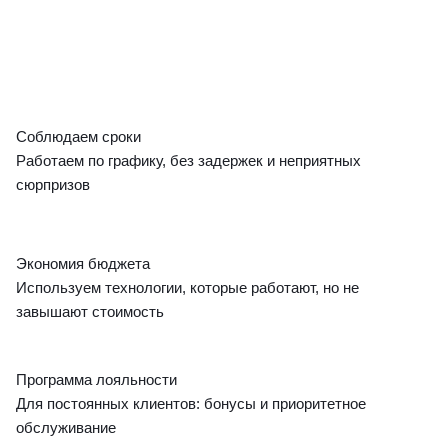
Соблюдаем сроки
Работаем по графику, без задержек и неприятных
сюрпризов
Экономия бюджета
Используем технологии, которые работают, но не
завышают стоимость
Программа лояльности
Для постоянных клиентов: бонусы и приоритетное
обслуживание