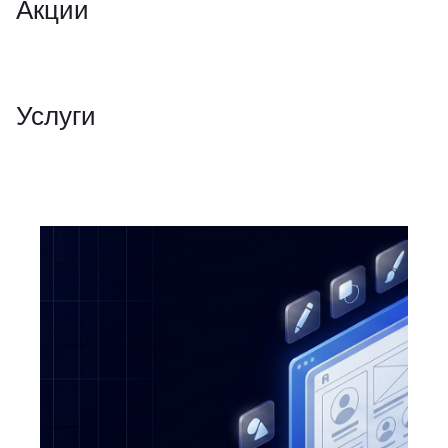
Акции
Услуги