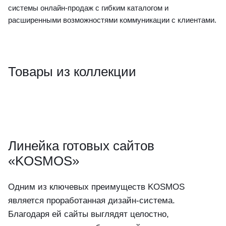
системы онлайн-продаж с гибким каталогом и
расширенными возможностями коммуникации с клиентами.
Товары из коллекции
Линейка готовых сайтов
«KOSMOS»
Одним из ключевых преимуществ KOSMOS
является проработанная дизайн-система.
Благодаря ей сайты выглядят целостно,