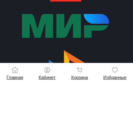
Главная
Кабинет
Корзина
Избранные