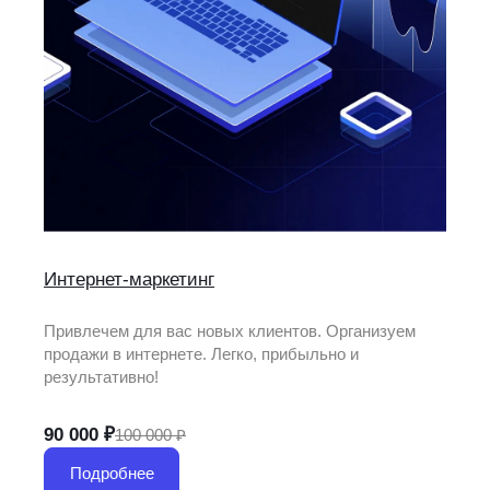
Интернет-маркетинг
Привлечем для вас новых клиентов. Организуем
продажи в интернете. Легко, прибыльно и
результативно!
90 000 ₽
100 000 ₽
Подробнее