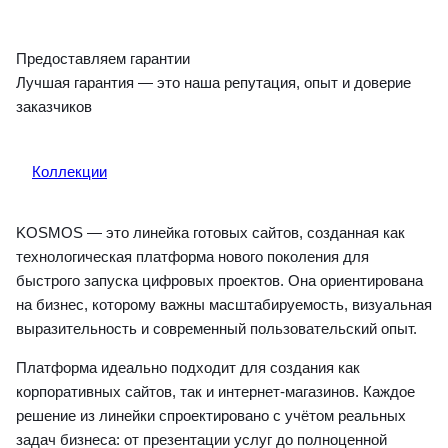
Предоставляем гарантии
Лучшая гарантия — это наша репутация, опыт и доверие
заказчиков
Коллекции
KOSMOS — это линейка готовых сайтов, созданная как
технологическая платформа нового поколения для
быстрого запуска цифровых проектов. Она ориентирована
на бизнес, которому важны масштабируемость, визуальная
выразительность и современный пользовательский опыт.
Платформа идеально подходит для создания как
корпоративных сайтов, так и интернет-магазинов. Каждое
решение из линейки спроектировано с учётом реальных
задач бизнеса: от презентации услуг до полноценной